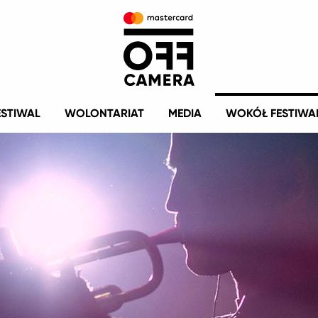
ESTIWAL
WOLONTARIAT
MEDIA
WOKÓŁ FESTIWA