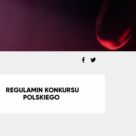
REGULAMIN KONKURSU
POLSKIEGO