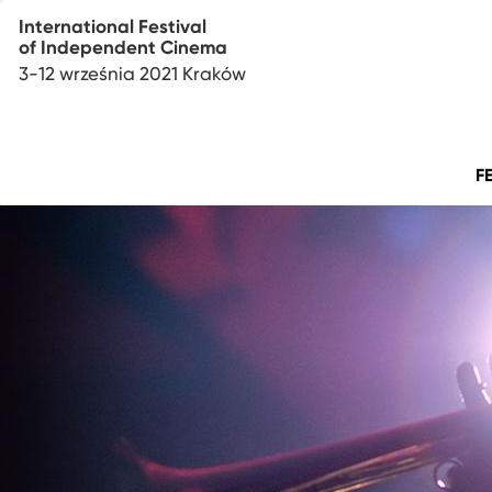
International Festival
of Independent Cinema
3-12 września 2021 Kraków
Menu
F
główne