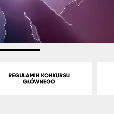
REGULAMIN KONKURSU
GŁÓWNEGO