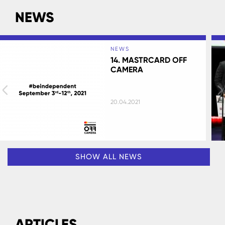
NEWS
NEWS
14. MASTRCARD OFF
CAMERA
20.04.2021
SHOW ALL NEWS
ARTICLES