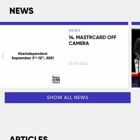
NEWS
NEWS
14. MASTRCARD OFF
CAMERA
20.04.2021
SHOW ALL NEWS
ARTICLES